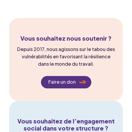
Vous souhaitez nous soutenir ?
Depuis 2017, nous agissons sur le tabou des
vulnérabilités en favorisant la résilience
dans le monde du travail.
Faire un don
Vous souhaitez de l’engagement
social dans votre structure ?