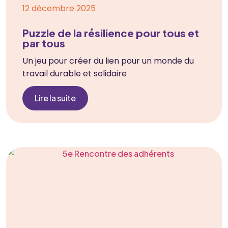
12 décembre 2025
Puzzle de la résilience pour tous et
par tous
Un jeu pour créer du lien pour un monde du
travail durable et solidaire
Lire la suite