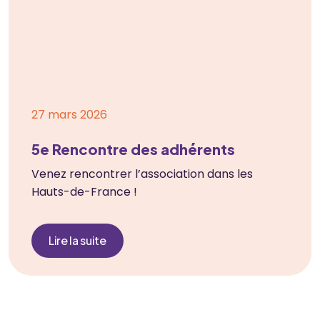
27 mars 2026
5e Rencontre des adhérents
Venez rencontrer l’association dans les
Hauts-de-France !
Lire la suite