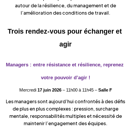
autour de la résilience, du management et de
l’amélioration des conditions de travail.
Trois rendez-vous pour échanger et 
agir
Managers : entre résistance et résilience, reprenez 
votre pouvoir d’agir !
Mercredi 
17 juin
2026 
– 11h00 à 11h45 – 
Salle F
Les managers sont aujourd’hui confrontés à des défis
de plus en plus complexes : pression, surcharge
mentale, responsabilités multiples et nécessité de
maintenir l’engagement des équipes.