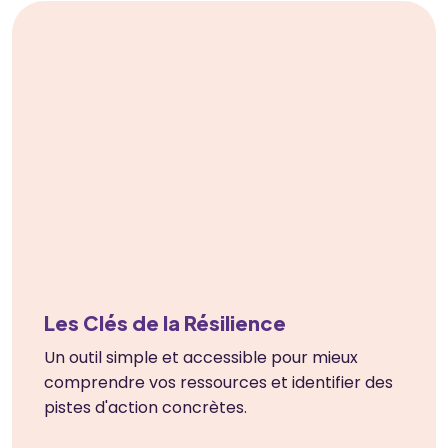
Les Clés de la Résilience
Un outil simple et accessible pour mieux
comprendre vos ressources et identifier des
pistes d'action concrètes.