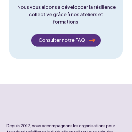
Nous vous aidons à développer la résilience
collective grâce à nos ateliers et
formations.
Consulter notre FAQ
Depuis 2017, nous accompagnons les organisations pour