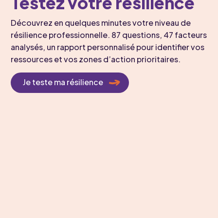
Testez votre résilience
Découvrez en quelques minutes votre niveau de
résilience professionnelle. 87 questions, 47 facteurs
analysés, un rapport personnalisé pour identifier vos
ressources et vos zones d’action prioritaires.
Je teste ma résilience