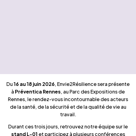
Du
16 au 18 juin 2026
, Envie2Résilience sera présente
à
Préventica Rennes
, au Parc des Expositions de
Rennes, le rendez-vous incontournable des acteurs
de la santé, de la sécurité et de la qualité de vie au
travail.
Durant ces trois jours, retrouvez notre équipe sur le
stand L-01
et participez à plusieurs conférences