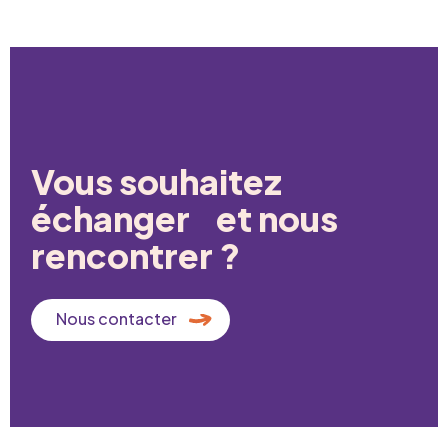
Vous souhaitez
échanger et nous
rencontrer ?
Nous contacter