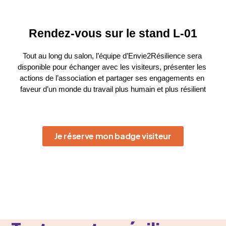
Rendez-vous sur le stand L-01
Tout au long du salon, l’équipe d’Envie2Résilience sera 
disponible pour échanger avec les visiteurs, présenter les 
actions de l’association et partager ses engagements en 
faveur d’un monde du travail plus humain et plus résilient
Je réserve mon badge visiteur