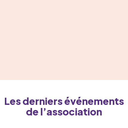
Les derniers événements
de l’association