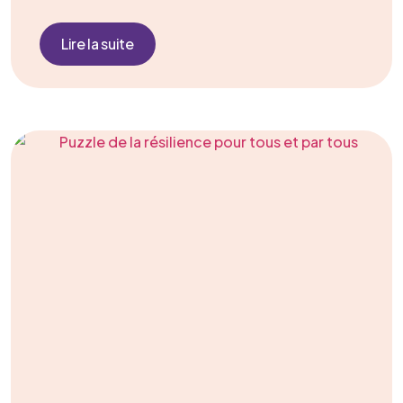
Lire la suite