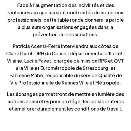
Face à l’augmentation des incivilités et des
violences auxquelles sont confrontés de nombreux
professionnels, cette table ronde donnera la parole
à plusieurs organisations engagées dans la
prévention de ces situations.
Patricia Acensi-Ferré interviendra aux côtés de
Claire Durel, DRH du Conseil départemental d’Ille-et-
Vilaine, Lucile Favet, chargée de mission RPS et QVT
à la Ville et Eurométropole de Strasbourg, et
Fabienne Mabé, responsable du service Qualité de
Vie Professionnelle de Rennes Ville et Métropole.
Les échanges permettront de mettre en lumière des
actions concrètes pour protéger les collaborateurs
et améliorer durablement les conditions de travail.