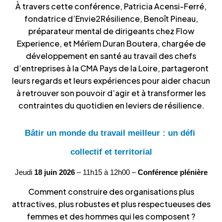
À travers cette conférence, Patricia Acensi-Ferré,
fondatrice d’Envie2Résilience, Benoît Pineau,
préparateur mental de dirigeants chez Flow
Experience, et Mérïem Duran Boutera, chargée de
développement en santé au travail des chefs
d’entreprises à la CMA Pays de la Loire, partageront
leurs regards et leurs expériences pour aider chacun
à retrouver son pouvoir d’agir et à transformer les
contraintes du quotidien en leviers de résilience.
Bâtir un monde du travail meilleur : un défi 
collectif et territorial
Jeudi 
18 juin 2026
 – 11h15 à 12h00 – 
Conférence plénière
Comment construire des organisations plus
attractives, plus robustes et plus respectueuses des
femmes et des hommes qui les composent ?