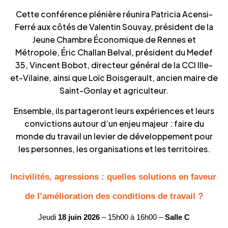
Cette conférence plénière réunira Patricia Acensi-
Ferré aux côtés de Valentin Souvay, président de la
Jeune Chambre Économique de Rennes et
Métropole, Éric Challan Belval, président du Medef
35, Vincent Bobot, directeur général de la CCI Ille-
et-Vilaine, ainsi que Loïc Boisgerault, ancien maire de
Saint-Gonlay et agriculteur.
Ensemble, ils partageront leurs expériences et leurs
convictions autour d’un enjeu majeur : faire du
monde du travail un levier de développement pour
les personnes, les organisations et les territoires.
Incivilités, agressions : quelles solutions en faveur 
de l’amélioration des conditions de travail ?
Jeudi 
18 juin 2026
 – 15h00 à 16h00 – 
Salle C