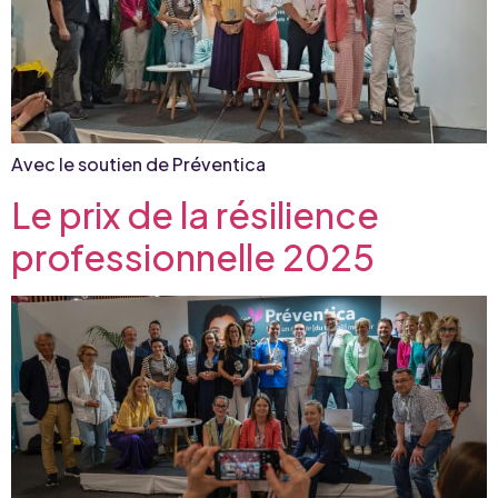
Avec le soutien de Préventica
Le prix de la résilience
professionnelle 2025