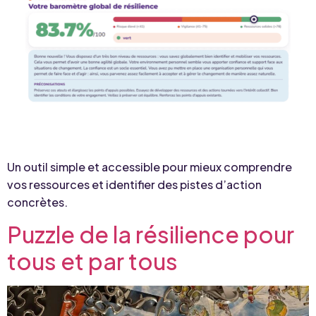
Un outil simple et accessible pour mieux comprendre
vos ressources et identifier des pistes d’action
concrètes.
Puzzle de la résilience pour
tous et par tous