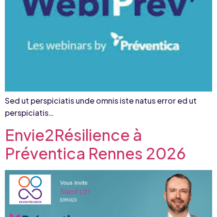
Sed ut perspiciatis unde omnis iste natus error ed ut
perspiciatis…
Envie2Résilience à
Préventica Rennes 2026