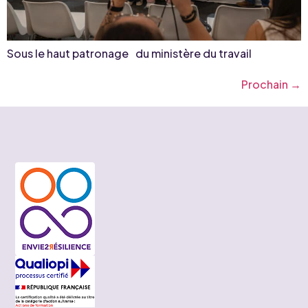
Sous le haut patronage du ministère du travail
Prochain
→