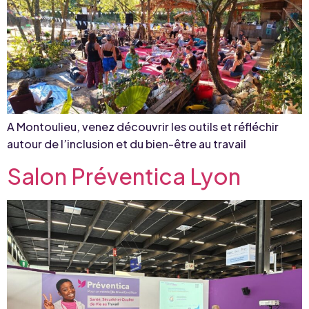
A Montoulieu, venez découvrir les outils et réfléchir
autour de l’inclusion et du bien-être au travail
Salon Préventica Lyon