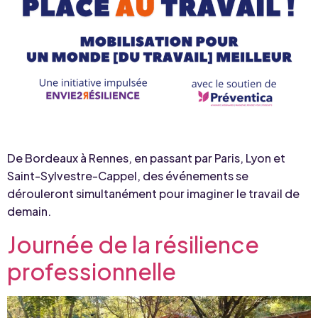
De Bordeaux à Rennes, en passant par Paris, Lyon et
Saint-Sylvestre-Cappel, des événements se
dérouleront simultanément pour imaginer le travail de
demain.
Journée de la résilience
professionnelle