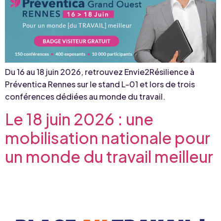
Du 16 au 18 juin 2026, retrouvez Envie2Résilience à
Préventica Rennes sur le stand L-01 et lors de trois
conférences dédiées au monde du travail.
Le 18 juin 2026 : une
mobilisation nationale pour
un monde du travail meilleur