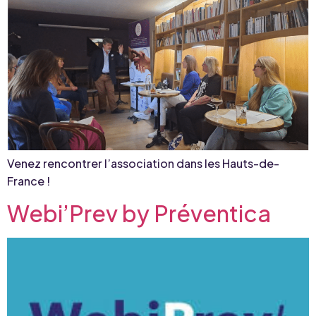
Venez rencontrer l’association dans les Hauts-de-
France !
Webi’Prev by Préventica