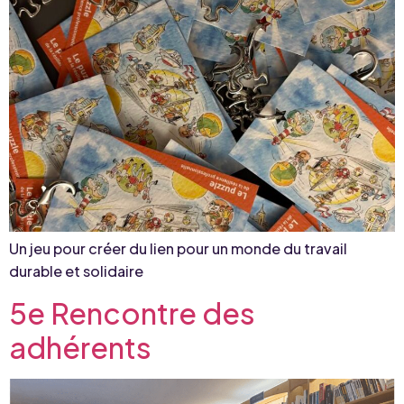
Un jeu pour créer du lien pour un monde du travail
durable et solidaire
5e Rencontre des
adhérents