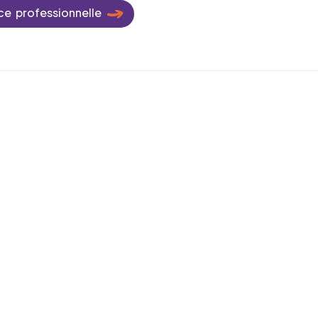
ce professionnelle