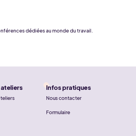
 conférences dédiées au monde du travail.
 ateliers
Infos pratiques
teliers
Nous contacter
Formulaire